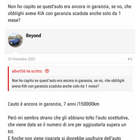
Non ho capito se quest'auto era ancora in garanzia, se no, che
obblighi aveva KIA con garanzia scaduta anche solo da 1
mese?
Beyond
23 Dicembre 2023
#3
albert56 ha scritto:
Non ho capito se quest'auto era ancora in garanzia, se no, che obblighi
aveva KIA con garanzia scaduta anche solo da 1 mese?
L'auto è ancora in garanzia, 7 anni /150000km
Però mi sembra strano che gli abbiano tolto l'auto sostitutiva,
che viene data se il numero di ore per aggiustarla supera un
tot.
E finche non viene riparata si dovrebbe usufruire dell'auto