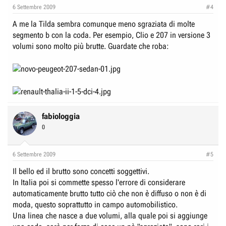
6 Settembre 2009
#4
A me la Tilda sembra comunque meno sgraziata di molte
segmento b con la coda. Per esempio, Clio e 207 in versione 3
volumi sono molto più brutte. Guardate che roba:
fabiologgia
0
6 Settembre 2009
#5
Il bello ed il brutto sono concetti soggettivi.
In Italia poi si commette spesso l'errore di considerare
automaticamente brutto tutto ciò che non è diffuso o non è di
moda, questo soprattutto in campo automobilistico.
Una linea che nasce a due volumi, alla quale poi si aggiunge