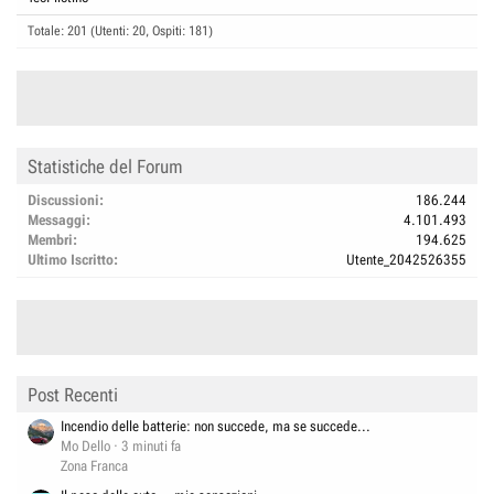
Totale: 201 (Utenti: 20, Ospiti: 181)
Statistiche del Forum
Discussioni
186.244
Messaggi
4.101.493
Membri
194.625
Ultimo Iscritto
Utente_2042526355
Post Recenti
Incendio delle batterie: non succede, ma se succede...
Mo Dello
3 minuti fa
Zona Franca