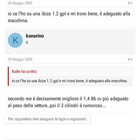
28 Maggio 2009
#3
io ce l'ho su una ibiza 1.2 gpl e mi trovo bene, è adeguato alla
macchina.
kanarino
K
0
29 Maggio 2009
#4
fsalle ha scritto:
io ce l'ho su una ibiza 1.2 gpl e mi trovo bene, è adeguato alla macchina.
secondo me è decisamente migliore il 1.4 86 cv più adeguato
al peso della vetture..poi il 3 cilindri è rumoroso...
Per rispondere devi eseguire la login o registrarti.